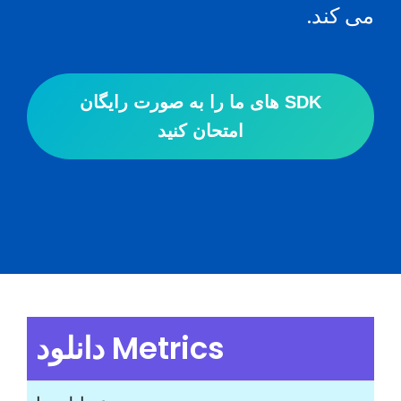
می کند.
SDK های ما را به صورت رایگان
امتحان کنید
دانلود Metrics