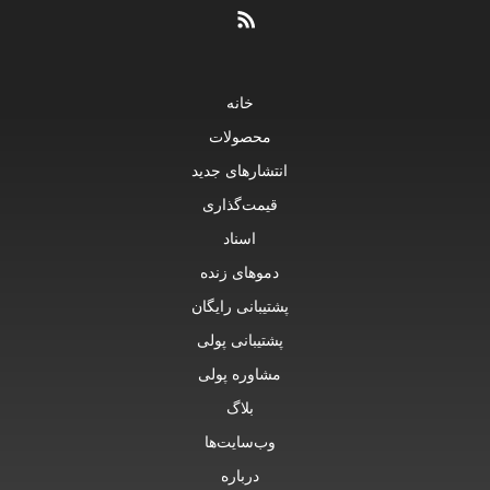
خانه
محصولات
انتشارهای جدید
قیمت‌گذاری
اسناد
دموهای زنده
پشتیبانی رایگان
پشتیبانی پولی
مشاوره پولی
بلاگ
وب‌سایت‌ها
درباره