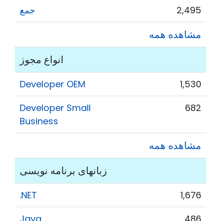
2,495
جمع
مشاهده همه
انواع مجوز
Developer OEM
1,530
Developer Small
682
Business
مشاهده همه
زبانهای برنامه نویسی
.NET
1,676
Java
486